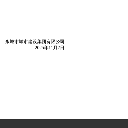
永城市城市建设集团有限公司
2025年11月7日