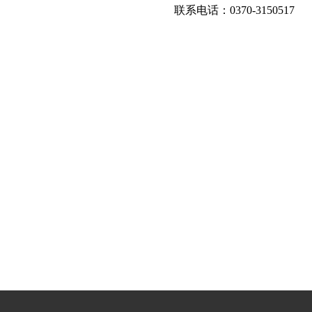
联系电话：0370-3150517