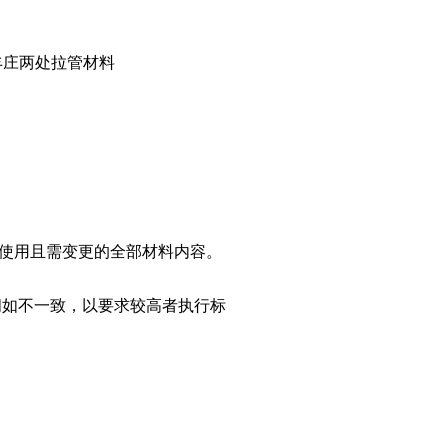
丰庄两处拉管材料
场使用且需变更的全部材料内容。
间如不一致，以要求较高者执行标